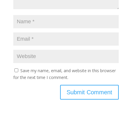
Save my name, email, and website in this browser
for the next time I comment.