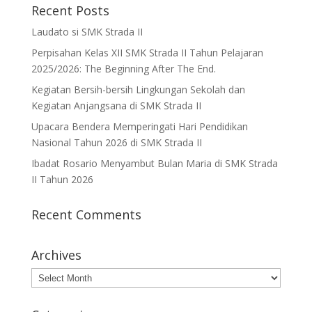
Recent Posts
Laudato si SMK Strada II
Perpisahan Kelas XII SMK Strada II Tahun Pelajaran
2025/2026: The Beginning After The End.
Kegiatan Bersih-bersih Lingkungan Sekolah dan
Kegiatan Anjangsana di SMK Strada II
Upacara Bendera Memperingati Hari Pendidikan
Nasional Tahun 2026 di SMK Strada II
Ibadat Rosario Menyambut Bulan Maria di SMK Strada
II Tahun 2026
Recent Comments
Archives
Archives