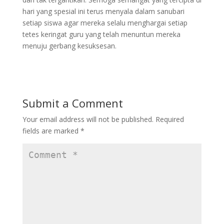
hari yang spesial ini terus menyala dalam sanubari
setiap siswa agar mereka selalu menghargai setiap
tetes keringat guru yang telah menuntun mereka
menuju gerbang kesuksesan.
Submit a Comment
Your email address will not be published.
Required
fields are marked
*